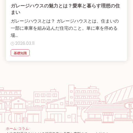
ガレージハウスの魅力とは？愛車と暮らす理想の住
まい
ガレージハウスとは？ ガレージハウスとは、住まいの
一部に車庫を組み込んだ住宅のこと。単に車を停める
場...
2026.03.11
基礎知識
ホーム
コラム