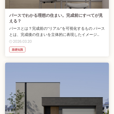
パースでわかる理想の住まい。完成前にすべてが見
える？
パースとは？完成前の“リアル”を可視化するもの パース
とは、完成後の住まいを立体的に表現したイメージ...
2026.03.20
基礎知識