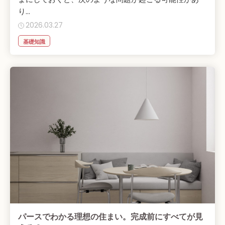
り...
2026.03.27
基礎知識
パースでわかる理想の住まい。完成前にすべてが見