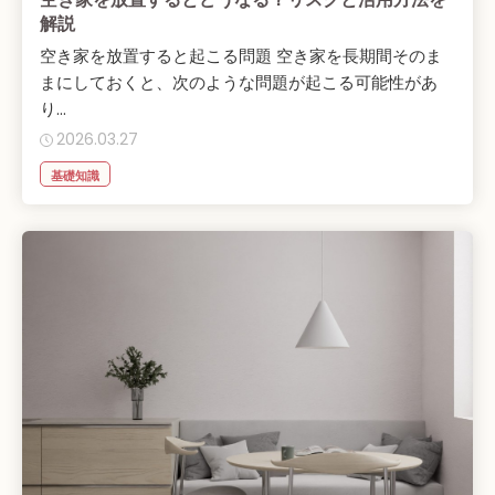
解説
空き家を放置すると起こる問題 空き家を長期間そのま
まにしておくと、次のような問題が起こる可能性があ
り...
2026.03.27
基礎知識