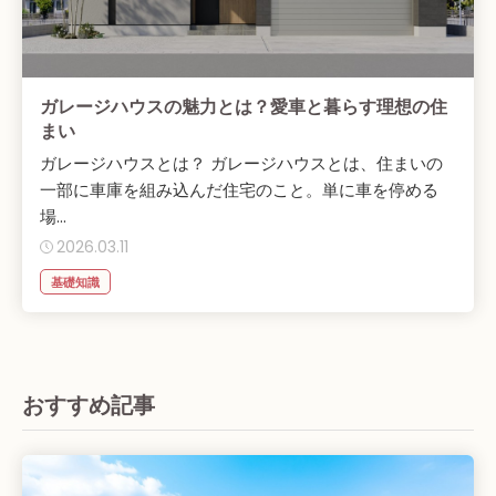
ガレージハウスの魅力とは？愛車と暮らす理想の住
まい
ガレージハウスとは？ ガレージハウスとは、住まいの
一部に車庫を組み込んだ住宅のこと。単に車を停める
場...
2026.03.11
基礎知識
おすすめ記事