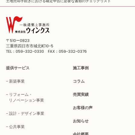
土地売却手続きにおける確定申告に必要な書類のチェックリスト
〒510ー0823
三重県四日市市城北町10-5
TEL：059-332-0330 FAX：059-332-0376
提供サービス
施工事例
新築事業
コラム
リフォーム・
売買実績
リノベーション事業
お客様の声
設計・デザイン事業
お知らせ
公共事業
会社概要