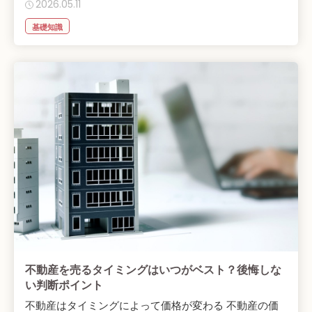
2026.05.11
基礎知識
不動産を売るタイミングはいつがベスト？後悔しな
い判断ポイント
不動産はタイミングによって価格が変わる 不動産の価