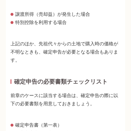
譲渡所得（売却益）が発生した場合
特別控除を利用する場合
上記のほか、先祖代々からの土地で購入時の価格が
不明なときも、確定申告が必要となる場合もありま
す。
確定申告の必要書類チェックリスト
前章のケースに該当する場合は、確定申告の際に以
下の必要書類を用意しておきましょう。
確定申告書（第一表）