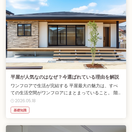
平屋が人気なのはなぜ？今選ばれている理由を解説
ワンフロアで生活が完結する 平屋最大の魅力は、すべ
ての生活空間がワンフロアにまとまっていること。 階...
2026.05.18
基礎知識