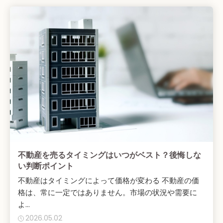
不動産を売るタイミングはいつがベスト？後悔しな
い判断ポイント
不動産はタイミングによって価格が変わる 不動産の価
格は、常に一定ではありません。市場の状況や需要に
よ...
2026.05.02