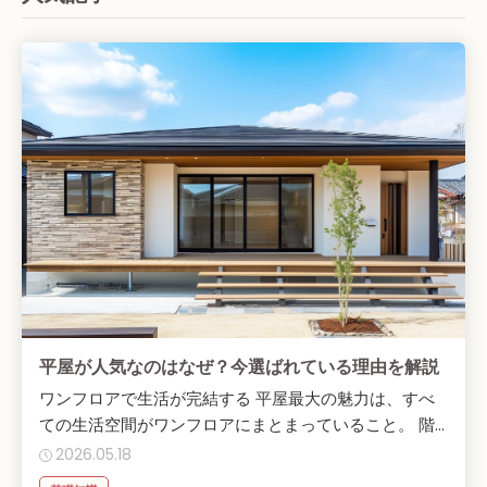
平屋が人気なのはなぜ？今選ばれている理由を解説
ワンフロアで生活が完結する 平屋最大の魅力は、すべ
ての生活空間がワンフロアにまとまっていること。 階...
2026.05.18