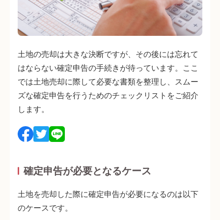
土地の売却は大きな決断ですが、その後には忘れて
はならない確定申告の手続きが待っています。ここ
では土地売却に際して必要な書類を整理し、スムー
ズな確定申告を行うためのチェックリストをご紹介
します。
確定申告が必要となるケース
土地を売却した際に確定申告が必要になるのは以下
のケースです。