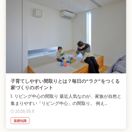
子育てしやすい間取りとは？毎日の“ラク”をつくる
家づくりのポイント
1. リビング中心の間取り 最近人気なのが、家族が自然と
集まりやすい「リビング中心」の間取り。 例え...
2026.05.11
基礎知識