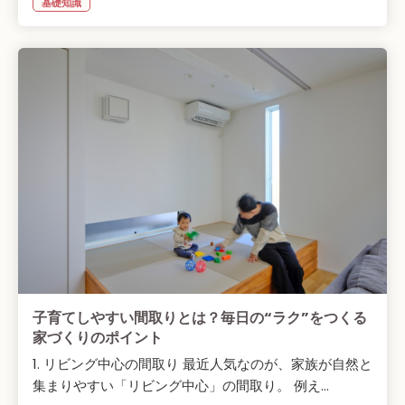
基礎知識
子育てしやすい間取りとは？毎日の“ラク”をつくる
家づくりのポイント
1. リビング中心の間取り 最近人気なのが、家族が自然と
集まりやすい「リビング中心」の間取り。 例え...