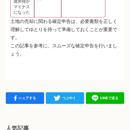
渡所得が
マイナス
になった
土地の売却に関わる確定申告は、必要書類を正しく
理解してゆとりを持って準備しておくことが重要で
す。
この記事を参考に、スムーズな確定申告を行いまし
ょう。
シェアする
つぶやく
LINEで送る
人気記事