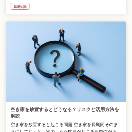
基礎知識
空き家を放置するとどうなる？リスクと活用方法を
解説
空き家を放置すると起こる問題 空き家を長期間そのま
まにしておくと、次のような問題が起こる可能性があ