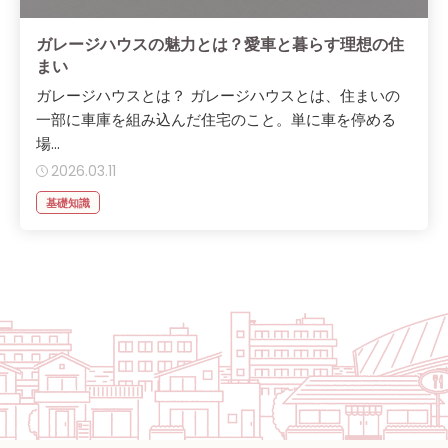
ガレージハウスの魅力とは？愛車と暮らす理想の住
まい
ガレージハウスとは？ ガレージハウスとは、住まいの
一部に車庫を組み込んだ住宅のこと。単に車を停める
場...
2026.03.11
基礎知識