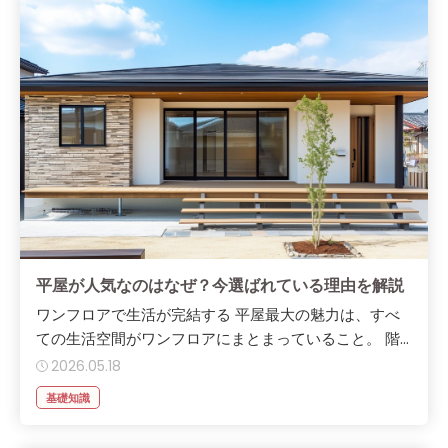
平屋が人気なのはなぜ？今選ばれている理由を解説
ワンフロアで生活が完結する 平屋最大の魅力は、すべ
ての生活空間がワンフロアにまとまっていること。 階...
2026.05.18
基礎知識