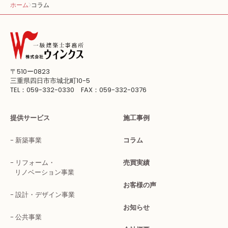
ホーム
コラム
〒510ー0823
三重県四日市市城北町10-5
TEL：059-332-0330 FAX：059-332-0376
提供サービス
施工事例
新築事業
コラム
リフォーム・
売買実績
リノベーション事業
お客様の声
設計・デザイン事業
お知らせ
公共事業