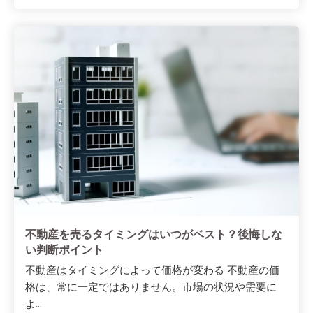
不動産を売るタイミングはいつがベスト？後悔しな
い判断ポイント
不動産はタイミングによって価格が変わる 不動産の価
格は、常に一定ではありません。市場の状況や需要に
よ...