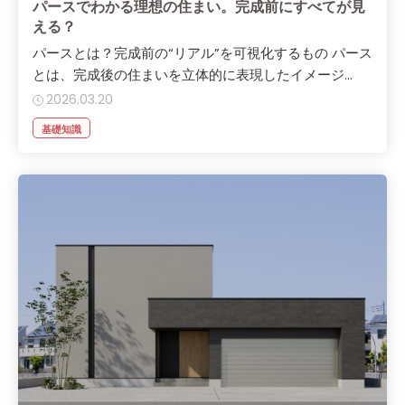
パースでわかる理想の住まい。完成前にすべてが見
える？
パースとは？完成前の“リアル”を可視化するもの パース
とは、完成後の住まいを立体的に表現したイメージ...
2026.03.20
基礎知識