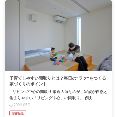
子育てしやすい間取りとは？毎日の“ラク”をつくる
家づくりのポイント
1. リビング中心の間取り 最近人気なのが、家族が自然と
集まりやすい「リビング中心」の間取り。 例え...
2026.05.11
基礎知識