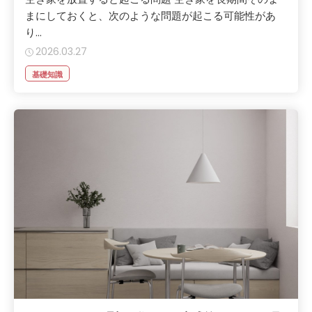
まにしておくと、次のような問題が起こる可能性があ
り...
2026.03.27
基礎知識