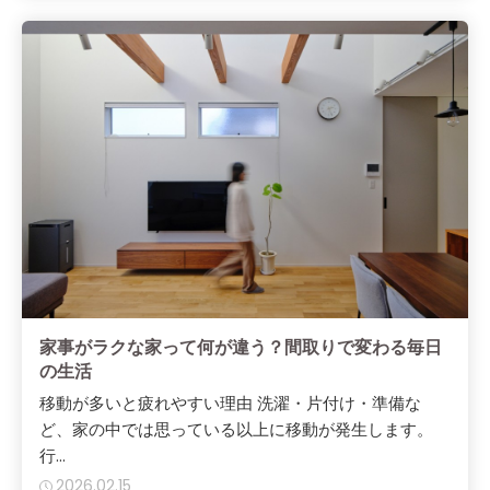
家事がラクな家って何が違う？間取りで変わる毎日
の生活
移動が多いと疲れやすい理由 洗濯・片付け・準備な
ど、家の中では思っている以上に移動が発生します。
行...
2026.02.15