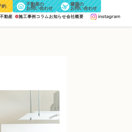
不動産の
建築の
予約
お問い合わせ
お問い合わせ
不動産
施工事例
コラム
お知らせ
会社概要