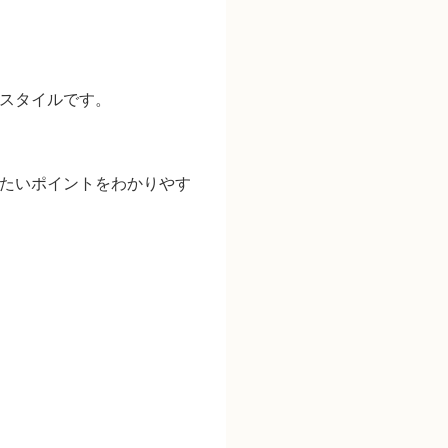
のスタイルです。
きたいポイントをわかりやす