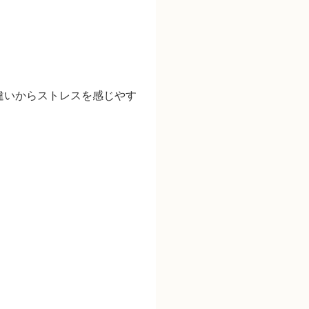
違いからストレスを感じやす