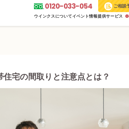
0120-033-054
ご相談
ウインクスについて
イベント情報
提供サービス
帯住宅の間取りと注意点とは？