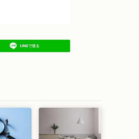
LINEで送る