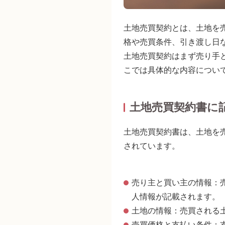
土地売買契約とは、土地を
格や売買条件、引き渡し日
土地売買契約はまず売り手
こでは具体的な内容につい
土地売買契約書に
土地売買契約書は、土地を
されています。
売り主と買い主の情報：
人情報が記載されます。
土地の情報：売買される
売買価格と支払い条件：