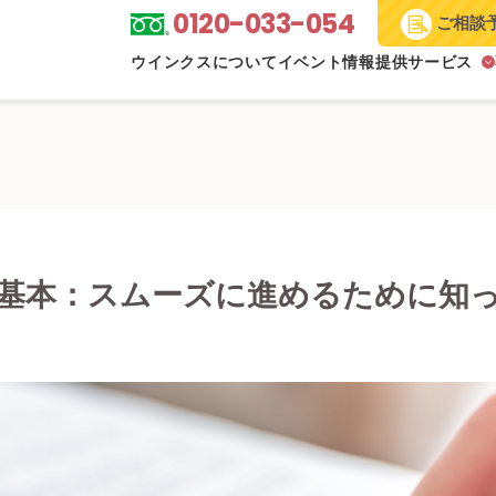
0120-033-054
ご相談
ウインクスについて
イベント情報
提供サービス
基本：スムーズに進めるために知