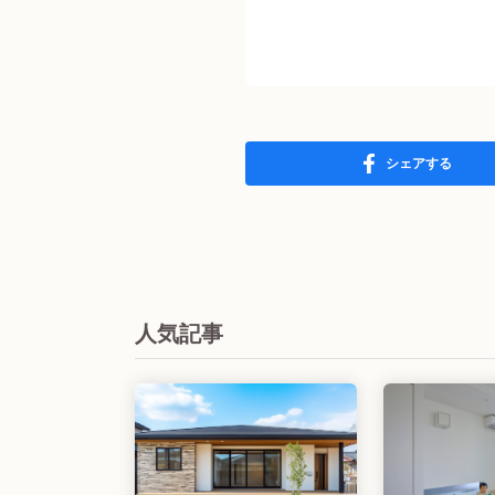
シェアする
人気記事