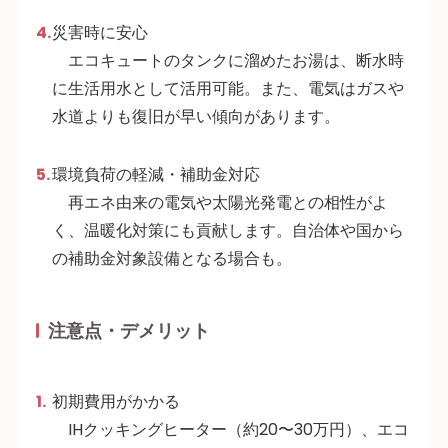
災害時に安心
エコキュートのタンクに溜めたお湯は、断水時
に生活用水として活用可能。また、電気はガスや
水道よりも復旧が早い傾向があります
。
環境負荷の軽減・補助金対応
再エネ由来の電気や太陽光発電との相性がよ
く、温暖化対策にも貢献します。自治体や国から
の補助金対象設備となる場合も
。
注意点・デメリット
初期費用がかかる
IHクッキングヒーター（約20〜30万円）、エコ