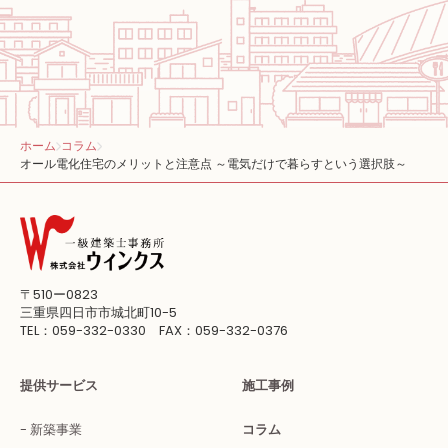
ホーム
コラム
オール電化住宅のメリットと注意点 ～電気だけで暮らすという選択肢～
〒510ー0823
三重県四日市市城北町10-5
TEL：059-332-0330 FAX：059-332-0376
提供サービス
施工事例
新築事業
コラム