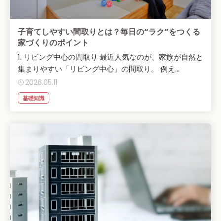
子育てしやすい間取りとは？毎日の“ラク”をつくる
家づくりのポイント
1. リビング中心の間取り 最近人気なのが、家族が自然と
集まりやすい「リビング中心」の間取り。 例え...
2026.05.11
基礎知識