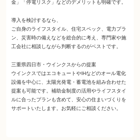
金」「停電リスク」などのデメリットも明確です。
導入を検討するなら、
ご自身のライフスタイル、住宅スペック、電力プラ
ン、災害時の備えなどを総合的に考え、専門家や施
工会社に相談しながら判断するのがベストです。
三重県四日市・ウインクスからの提案
ウインクスではエコキュートやIHなどのオール電化
設備を中心に、太陽光発電・蓄電池を組み合わせた
提案も可能です。補助金制度の活用やライフスタイ
ルに合ったプランも含めて、安心の住まいづくりを
サポートいたします。お気軽にご相談ください。