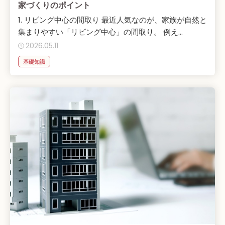
家づくりのポイント
1. リビング中心の間取り 最近人気なのが、家族が自然と
集まりやすい「リビング中心」の間取り。 例え...
2026.05.11
基礎知識