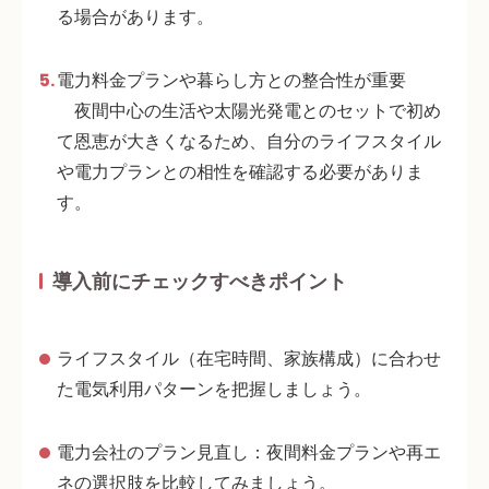
る場合があります。
電力料金プランや暮らし方との整合性が重要
夜間中心の生活や太陽光発電とのセットで初め
て恩恵が大きくなるため、自分のライフスタイル
や電力プランとの相性を確認する必要がありま
す。
導入前にチェックすべきポイント
ライフスタイル
（在宅時間、家族構成）に合わせ
た電気利用パターンを把握しましょう。
電力会社のプラン見直し
：夜間料金プランや再エ
ネの選択肢を比較してみましょう。