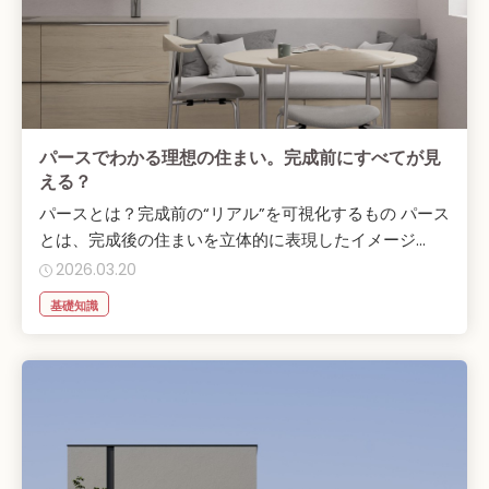
パースでわかる理想の住まい。完成前にすべてが見
える？
パースとは？完成前の“リアル”を可視化するもの パース
とは、完成後の住まいを立体的に表現したイメージ...
2026.03.20
基礎知識