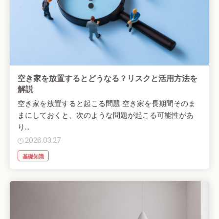
空き家を放置するとどうなる？リスクと活用方法を
解説
空き家を放置すると起こる問題 空き家を長期間そのま
まにしておくと、次のような問題が起こる可能性があ
り...
2026.03.27
基礎知識