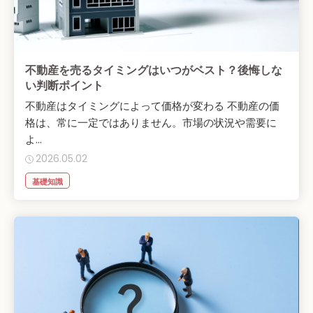
不動産を売るタイミングはいつがベスト？後悔しな
い判断ポイント
不動産はタイミングによって価格が変わる 不動産の価
格は、常に一定ではありません。市場の状況や需要に
よ...
2026.05.02
基礎知識