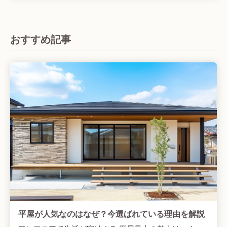
おすすめ記事
平屋が人気なのはなぜ？今選ばれている理由を解説