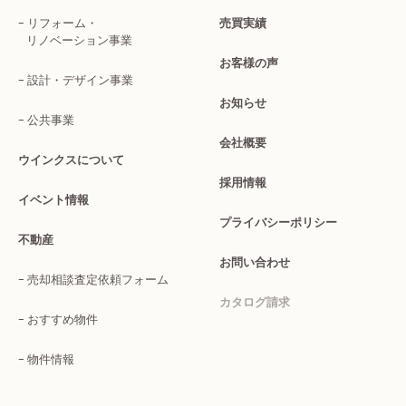
リフォーム・
売買実績
リノベーション事業
お客様の声
設計・デザイン事業
お知らせ
公共事業
会社概要
ウインクスについて
採用情報
イベント情報
プライバシーポリシー
不動産
お問い合わせ
売却相談査定依頼フォーム
カタログ請求
おすすめ物件
物件情報