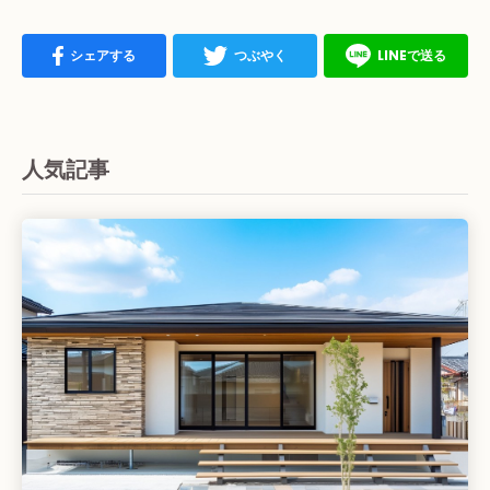
シェアする
つぶやく
LINEで送る
人気記事