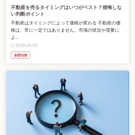
不動産を売るタイミングはいつがベスト？後悔しな
い判断ポイント
不動産はタイミングによって価格が変わる 不動産の価
格は、常に一定ではありません。市場の状況や需要に
よ...
2026.05.02
基礎知識