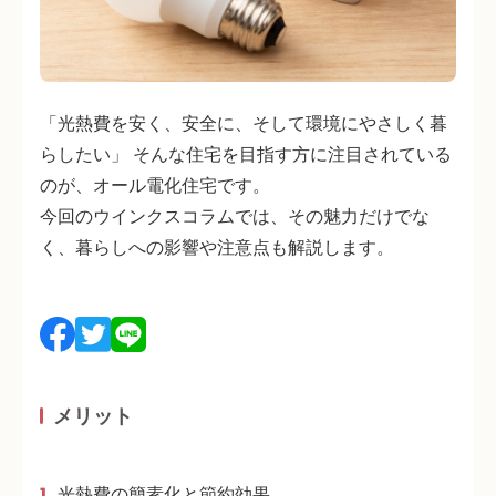
「光熱費を安く、安全に、そして環境にやさしく暮
らしたい」 そんな住宅を目指す方に注目されている
のが、オール電化住宅です。
今回のウインクスコラムでは、その魅力だけでな
く、暮らしへの影響や注意点も解説します。
メリット
光熱費の簡素化と節約効果