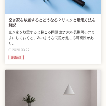
空き家を放置するとどうなる？リスクと活用方法を
解説
空き家を放置すると起こる問題 空き家を長期間そのま
まにしておくと、次のような問題が起こる可能性があ
り...
2026.03.27
基礎知識