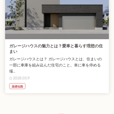
ガレージハウスの魅力とは？愛車と暮らす理想の住
まい
ガレージハウスとは？ ガレージハウスとは、住まいの
一部に車庫を組み込んだ住宅のこと。単に車を停める
場...
2026.03.11
基礎知識