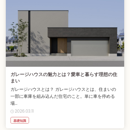
ガレージハウスの魅力とは？愛車と暮らす理想の住
まい
ガレージハウスとは？ ガレージハウスとは、住まいの
一部に車庫を組み込んだ住宅のこと。単に車を停める
場...
2026.03.11
基礎知識