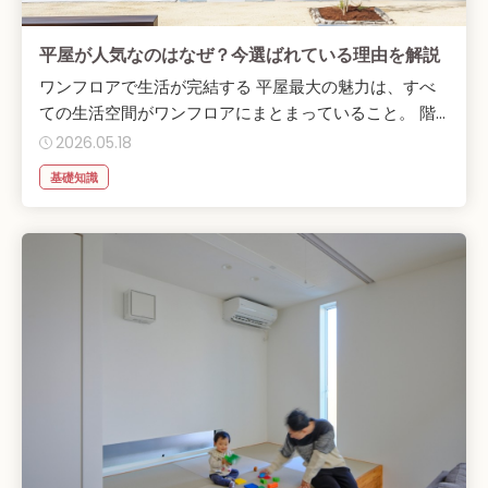
平屋が人気なのはなぜ？今選ばれている理由を解説
ワンフロアで生活が完結する 平屋最大の魅力は、すべ
ての生活空間がワンフロアにまとまっていること。 階...
2026.05.18
基礎知識