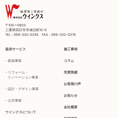
〒510ー0823
三重県四日市市城北町10-5
TEL：059-332-0330 FAX：059-332-0376
提供サービス
施工事例
新築事業
コラム
リフォーム・
売買実績
リノベーション事業
お客様の声
設計・デザイン事業
お知らせ
公共事業
会社概要
ウインクスについて