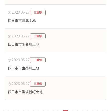
2023.05.27
三重県
四日市市川北土地
2023.05.27
三重県
四日市市生桑町土地
2023.05.27
三重県
四日市市生桑町土地
2023.05.27
三重県
四日市市垂坂新町土地