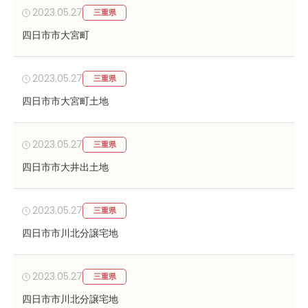
2023.05.27
三重県
四日市市大宮町
2023.05.27
三重県
四日市市大宮町土地
2023.05.27
三重県
四日市市大井出土地
2023.05.27
三重県
四日市市川北分譲宅地
2023.05.27
三重県
四日市市川北分譲宅地