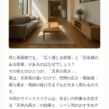
同じ床面積でも、「広く感じる部屋」と「圧迫感の
ある部屋」があるのはなぜでしょう？
その答えのひとつが、「天井の高さ」。
実は、天井高の違いだけで、空間の広さ・開放感・
落ち着き・視線の抜け方までもが大きく変わるので
す。
今回のウインクスコラムは、住まいの印象を左右す
る「天井の高さ」の効果と、シーン別のおすすめデ