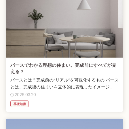
パースでわかる理想の住まい。完成前にすべてが見
える？
パースとは？完成前の“リアル”を可視化するもの パース
とは、完成後の住まいを立体的に表現したイメージ...
2026.03.20
基礎知識