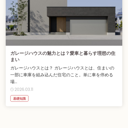
ガレージハウスの魅力とは？愛車と暮らす理想の住
まい
ガレージハウスとは？ ガレージハウスとは、住まいの
一部に車庫を組み込んだ住宅のこと。単に車を停める
場...
2026.03.11
基礎知識