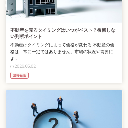
不動産を売るタイミングはいつがベスト？後悔しな
い判断ポイント
不動産はタイミングによって価格が変わる 不動産の価
格は、常に一定ではありません。市場の状況や需要に
よ...
2026.05.02
基礎知識