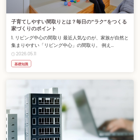
子育てしやすい間取りとは？毎日の“ラク”をつくる
家づくりのポイント
1. リビング中心の間取り 最近人気なのが、家族が自然と
集まりやすい「リビング中心」の間取り。 例え...
2026.05.11
基礎知識