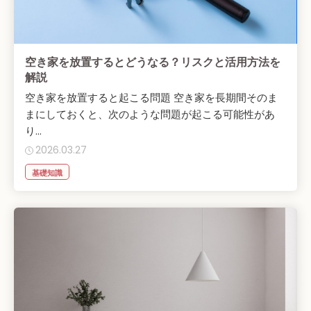
空き家を放置するとどうなる？リスクと活用方法を
解説
空き家を放置すると起こる問題 空き家を長期間そのま
まにしておくと、次のような問題が起こる可能性があ
り...
2026.03.27
基礎知識