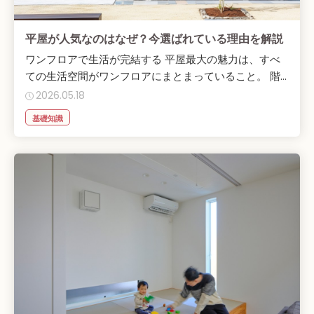
平屋が人気なのはなぜ？今選ばれている理由を解説
ワンフロアで生活が完結する 平屋最大の魅力は、すべ
ての生活空間がワンフロアにまとまっていること。 階...
2026.05.18
基礎知識