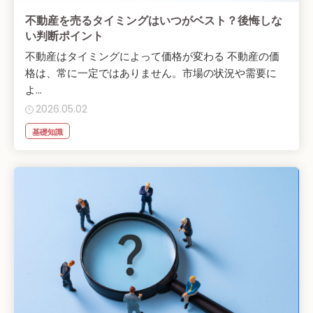
不動産を売るタイミングはいつがベスト？後悔しな
い判断ポイント
不動産はタイミングによって価格が変わる 不動産の価
格は、常に一定ではありません。市場の状況や需要に
よ...
2026.05.02
基礎知識