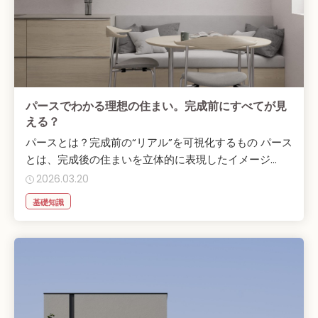
パースでわかる理想の住まい。完成前にすべてが見
える？
パースとは？完成前の“リアル”を可視化するもの パース
とは、完成後の住まいを立体的に表現したイメージ...
2026.03.20
基礎知識