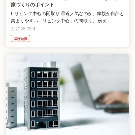
家づくりのポイント
1. リビング中心の間取り 最近人気なのが、家族が自然と
集まりやすい「リビング中心」の間取り。 例え...
2026.05.11
基礎知識