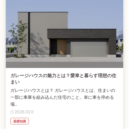
ガレージハウスの魅力とは？愛車と暮らす理想の住
まい
ガレージハウスとは？ ガレージハウスとは、住まいの
一部に車庫を組み込んだ住宅のこと。単に車を停める
場...
2026.03.11
基礎知識