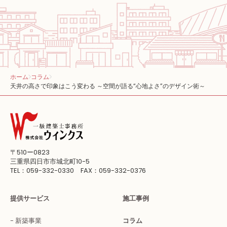
ホーム
コラム
天井の高さで印象はこう変わる ～空間が語る“心地よさ”のデザイン術～
〒510ー0823
三重県四日市市城北町10-5
TEL：059-332-0330 FAX：059-332-0376
提供サービス
施工事例
新築事業
コラム