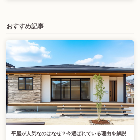
おすすめ記事
平屋が人気なのはなぜ？今選ばれている理由を解説