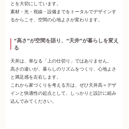
とを大切にしています。
素材・光・視線・設備までをトータルでデザインす
るからこそ、空間の心地よさが変わります。
“高さ”が空間を語り、“天井”が暮らしを変え
る
天井は、単なる「上の仕切り」ではありません。
高さの違いが、暮らしのリズムをつくり、心地よさ
と満足感を左右します。
これから家づくりを考える方は、ぜひ
天井高＝デザ
インと快適性の起点
として、しっかりと設計に組み
込んでみてください。