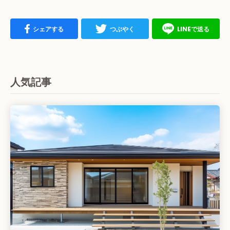
シェアする
つぶやく
LINEで送る
人気記事