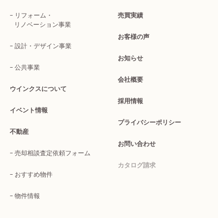
リフォーム・
売買実績
リノベーション事業
お客様の声
設計・デザイン事業
お知らせ
公共事業
会社概要
ウインクスについて
採用情報
イベント情報
プライバシーポリシー
不動産
お問い合わせ
売却相談査定依頼フォーム
カタログ請求
おすすめ物件
物件情報