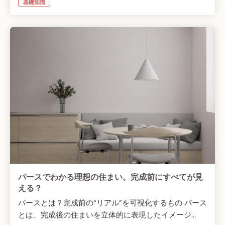
基礎知識
パースでわかる理想の住まい。完成前にすべてが見
える？
パースとは？完成前の“リアル”を可視化するもの パース
とは、完成後の住まいを立体的に表現したイメージ...