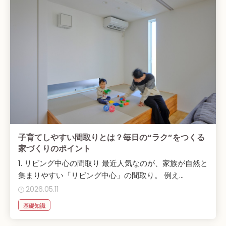
子育てしやすい間取りとは？毎日の“ラク”をつくる
家づくりのポイント
1. リビング中心の間取り 最近人気なのが、家族が自然と
集まりやすい「リビング中心」の間取り。 例え...
2026.05.11
基礎知識