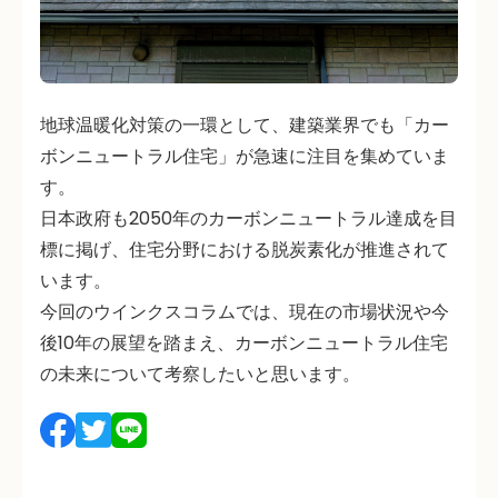
地球温暖化対策の一環として、建築業界でも「カー
ボンニュートラル住宅」が急速に注目を集めていま
す。
日本政府も2050年のカーボンニュートラル達成を目
標に掲げ、住宅分野における脱炭素化が推進されて
います。
今回のウインクスコラムでは、現在の市場状況や今
後10年の展望を踏まえ、カーボンニュートラル住宅
の未来について考察したいと思います。