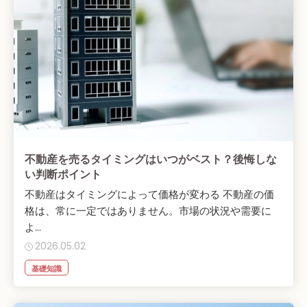
不動産を売るタイミングはいつがベスト？後悔しな
い判断ポイント
不動産はタイミングによって価格が変わる 不動産の価
格は、常に一定ではありません。市場の状況や需要に
よ...
2026.05.02
基礎知識