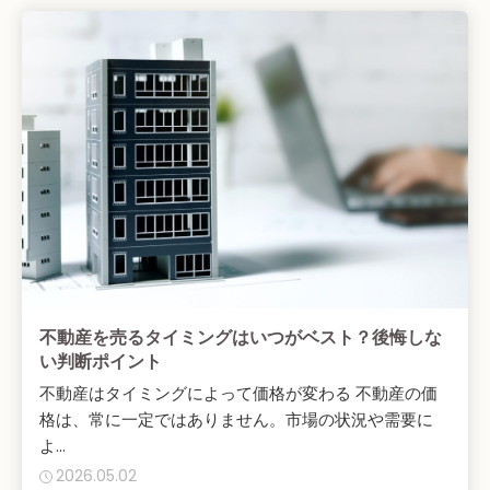
不動産を売るタイミングはいつがベスト？後悔しな
い判断ポイント
不動産はタイミングによって価格が変わる 不動産の価
格は、常に一定ではありません。市場の状況や需要に
よ...
2026.05.02