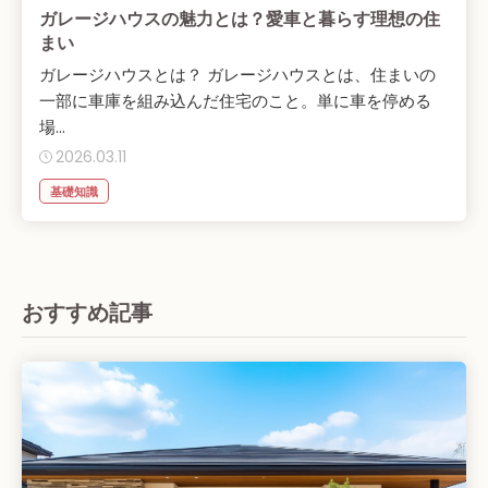
ガレージハウスの魅力とは？愛車と暮らす理想の住
まい
ガレージハウスとは？ ガレージハウスとは、住まいの
一部に車庫を組み込んだ住宅のこと。単に車を停める
場...
2026.03.11
基礎知識
おすすめ記事