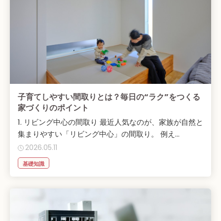
子育てしやすい間取りとは？毎日の“ラク”をつくる
家づくりのポイント
1. リビング中心の間取り 最近人気なのが、家族が自然と
集まりやすい「リビング中心」の間取り。 例え...
2026.05.11
基礎知識