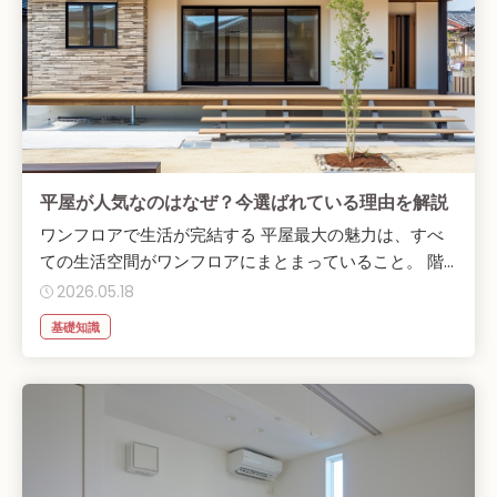
平屋が人気なのはなぜ？今選ばれている理由を解説
ワンフロアで生活が完結する 平屋最大の魅力は、すべ
ての生活空間がワンフロアにまとまっていること。 階...
2026.05.18
基礎知識