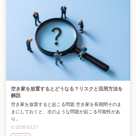
空き家を放置するとどうなる？リスクと活用方法を
解説
空き家を放置すると起こる問題 空き家を長期間そのま
まにしておくと、次のような問題が起こる可能性があ
り...
2026.03.27