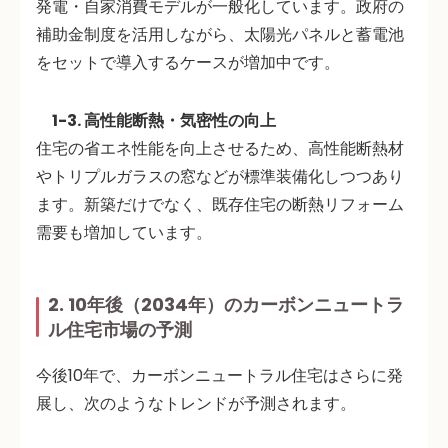
発電・自家消費モデル
が一般化しています。政府の
補助金制度を活用しながら、太陽光パネルと蓄電池
をセットで導入するケースが増加中です。
1-3. 高性能断熱・気密性の向上
住宅の省エネ性能を向上させるため、高性能断熱材
やトリプルガラスの窓などが標準装備化しつつあり
ます。新築だけでなく、既存住宅の断熱リフォーム
需要も増加しています。
2. 10年後（2034年）のカーボンニュートラ
ル住宅市場の予測
今後10年で、カーボンニュートラル住宅はさらに発
展し、次のようなトレンドが予測されます。