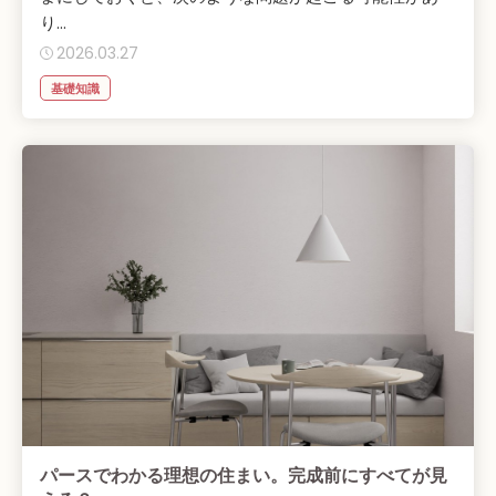
り...
2026.03.27
基礎知識
パースでわかる理想の住まい。完成前にすべてが見