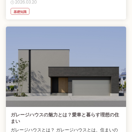
2026.03.20
基礎知識
ガレージハウスの魅力とは？愛車と暮らす理想の住
まい
ガレージハウスとは？ ガレージハウスとは、住まいの