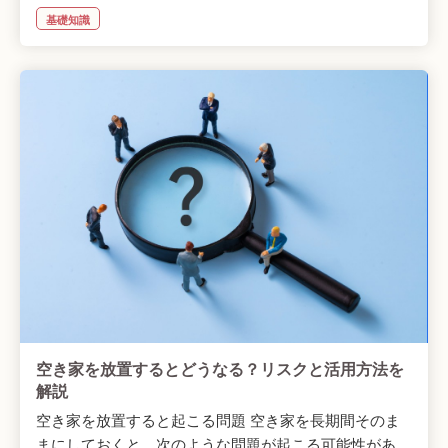
基礎知識
空き家を放置するとどうなる？リスクと活用方法を
解説
空き家を放置すると起こる問題 空き家を長期間そのま
まにしておくと、次のような問題が起こる可能性があ