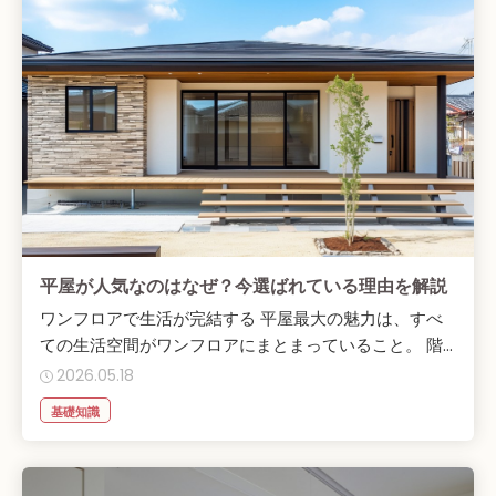
平屋が人気なのはなぜ？今選ばれている理由を解説
ワンフロアで生活が完結する 平屋最大の魅力は、すべ
ての生活空間がワンフロアにまとまっていること。 階...
2026.05.18
基礎知識