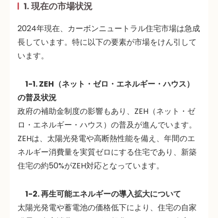
1. 現在の市場状況
2024年現在、カーボンニュートラル住宅市場は急成
長しています。特に以下の要素が市場をけん引して
います。
1-1. ZEH（ネット・ゼロ・エネルギー・ハウス）
の普及状況
政府の補助金制度の影響もあり、ZEH（ネット・ゼ
ロ・エネルギー・ハウス）の普及が進んでいます。
ZEHは、太陽光発電や高断熱性能を備え、年間のエ
ネルギー消費量を実質ゼロにする住宅であり、新築
住宅の約50%がZEH対応となっています。
1-2. 再生可能エネルギーの導入拡大について
太陽光発電や蓄電池の価格低下により、
住宅の自家