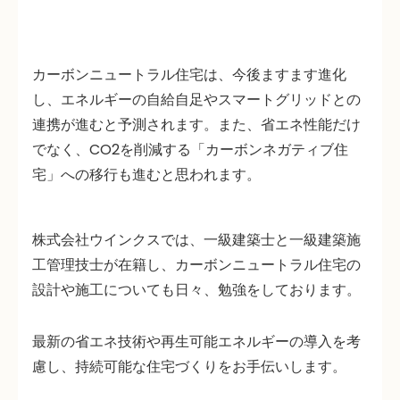
カーボンニュートラル住宅は、今後ますます進化
し、エネルギーの自給自足やスマートグリッドとの
連携が進むと予測されます。また、省エネ性能だけ
でなく、CO2を削減する「カーボンネガティブ住
宅」への移行も進むと思われます。
株式会社ウインクスでは、一級建築士と一級建築施
工管理技士が在籍し、カーボンニュートラル住宅の
設計や施工についても日々、勉強をしております。
最新の省エネ技術や再生可能エネルギーの導入を考
慮し、持続可能な住宅づくりをお手伝いします。