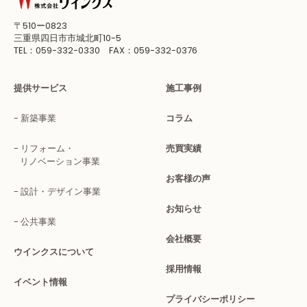
〒510ー0823
三重県四日市市城北町10-5
TEL：059-332-0330 FAX：059-332-0376
提供サービス
施工事例
新築事業
コラム
リフォーム・
売買実績
リノベーション事業
お客様の声
設計・デザイン事業
お知らせ
公共事業
会社概要
ウインクスについて
採用情報
イベント情報
プライバシーポリシー