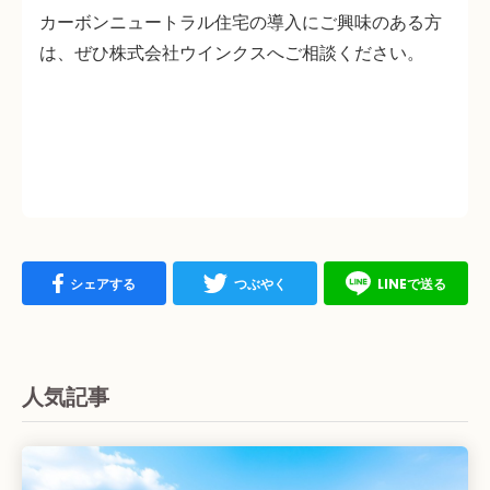
カーボンニュートラル住宅の導入にご興味のある方
は、ぜひ株式会社ウインクスへご相談ください。
シェアする
つぶやく
LINEで送る
人気記事