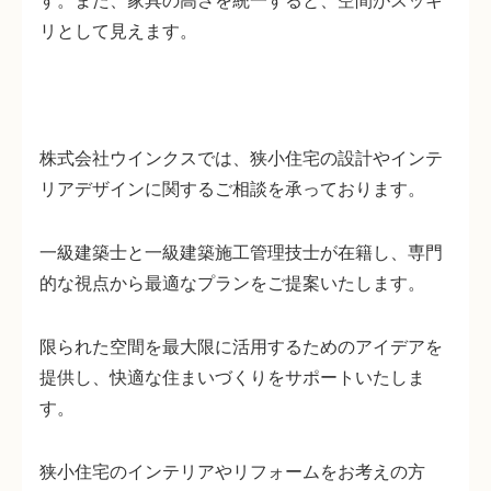
す。また、家具の高さを統一すると、空間がスッキ
リとして見えます。
株式会社ウインクスでは、狭小住宅の設計やインテ
リアデザインに関するご相談を承っております。
一級建築士と一級建築施工管理技士が在籍し、専門
的な視点から最適なプランをご提案いたします。
限られた空間を最大限に活用するためのアイデアを
提供し、快適な住まいづくりをサポートいたしま
す。
狭小住宅のインテリアやリフォームをお考えの方