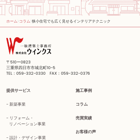
ホーム
コラム
狭小住宅でも広く見せるインテリアテクニック
〒510ー0823
三重県四日市市城北町10-5
TEL：059-332-0330 FAX：059-332-0376
提供サービス
施工事例
新築事業
コラム
リフォーム・
売買実績
リノベーション事業
お客様の声
設計・デザイン事業