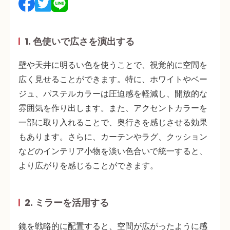
1. 色使いで広さを演出する
壁や天井に
明るい色
を使うことで、視覚的に空間を
広く見せることができます。特に、ホワイトやベー
ジュ、パステルカラーは圧迫感を軽減し、開放的な
雰囲気を作り出します。また、
アクセントカラーを
一部に取り入れる
ことで、奥行きを感じさせる効果
もあります。さらに、カーテンやラグ、クッション
などのインテリア小物を淡い色合いで統一すると、
より広がりを感じることができます。
2. ミラーを活用する
鏡を戦略的に配置すると、空間が広がったように感