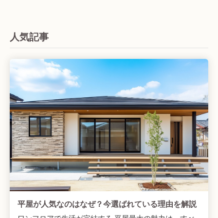
人気記事
平屋が人気なのはなぜ？今選ばれている理由を解説