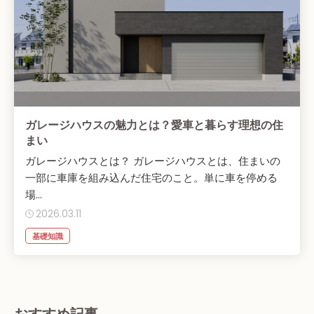
ガレージハウスの魅力とは？愛車と暮らす理想の住
まい
ガレージハウスとは？ ガレージハウスとは、住まいの
一部に車庫を組み込んだ住宅のこと。単に車を停める
場...
2026.03.11
基礎知識
おすすめ記事