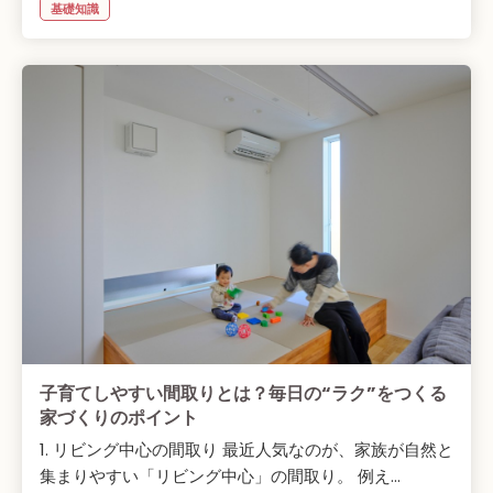
基礎知識
子育てしやすい間取りとは？毎日の“ラク”をつくる
家づくりのポイント
1. リビング中心の間取り 最近人気なのが、家族が自然と
集まりやすい「リビング中心」の間取り。 例え...