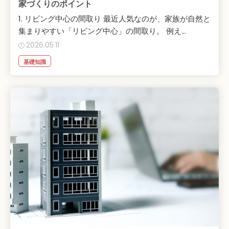
家づくりのポイント
1. リビング中心の間取り 最近人気なのが、家族が自然と
集まりやすい「リビング中心」の間取り。 例え...
2026.05.11
基礎知識