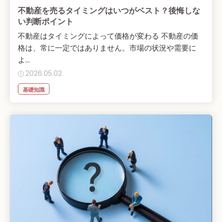
不動産を売るタイミングはいつがベスト？後悔しな
い判断ポイント
不動産はタイミングによって価格が変わる 不動産の価
格は、常に一定ではありません。市場の状況や需要に
よ...
2026.05.02
基礎知識