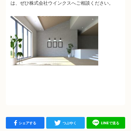
は、ぜひ株式会社ウインクスへご相談ください。
シェアする
つぶやく
LINEで送る