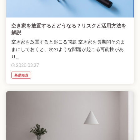
空き家を放置するとどうなる？リスクと活用方法を
解説
空き家を放置すると起こる問題 空き家を長期間そのま
まにしておくと、次のような問題が起こる可能性があ
り...
2026.03.27
基礎知識