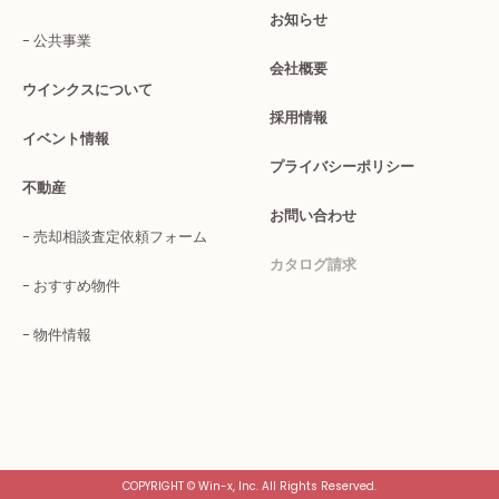
お知らせ
公共事業
会社概要
ウインクスについて
採用情報
イベント情報
プライバシーポリシー
不動産
お問い合わせ
売却相談査定依頼フォーム
カタログ請求
おすすめ物件
物件情報
COPYRIGHT © Win-x, Inc. All Rights Reserved.