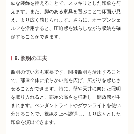
駄な装飾を控えることで、スッキリとした印象を与
えます。また、
脚のある家具
を選ぶことで床面が見
え、より広く感じられます。さらに、オープンシェ
ルフを活用すると、圧迫感を減らしながら収納を確
保することができます。
6. 照明の工夫
照明の使い方も重要です。
間接照明を活用する
こと
で、部屋全体に柔らかい光を広げ、広がりを感じさ
せることができます。特に、
壁や天井に向けた照明
を取り入れると、部屋の高さを強調し、開放感が生
まれます。ペンダントライトやダウンライトを使い
分けることで、視線を上へ誘導し、より広々とした
印象を演出できます。