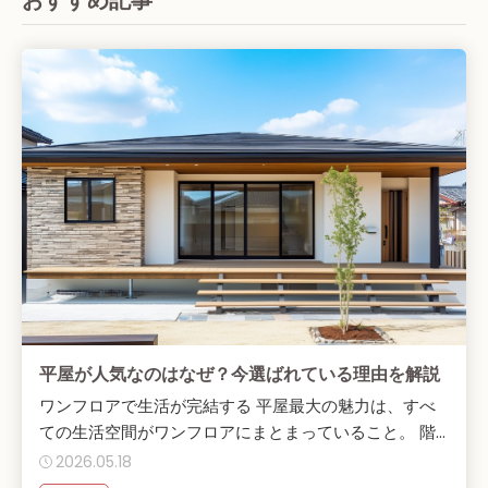
平屋が人気なのはなぜ？今選ばれている理由を解説
ワンフロアで生活が完結する 平屋最大の魅力は、すべ
ての生活空間がワンフロアにまとまっていること。 階...
2026.05.18