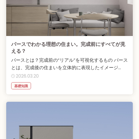
パースでわかる理想の住まい。完成前にすべてが見
える？
パースとは？完成前の“リアル”を可視化するもの パース
とは、完成後の住まいを立体的に表現したイメージ...
2026.03.20
基礎知識