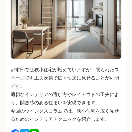
都市部では狭小住宅が増えていますが、限られたス
ペースでも工夫次第で広く快適に見せることが可能
です。
適切なインテリアの選び方やレイアウトの工夫によ
り、開放感のある住まいを実現できます。
今回のウインクスコラムでは、狭小住宅を広く見せ
るためのインテリアテクニックを紹介します。