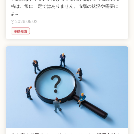
格は、常に一定ではありません。市場の状況や需要に
よ...
2026.05.02
基礎知識