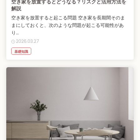
空き家を放置するとどうなる？リスクと活用方法を
解説
空き家を放置すると起こる問題 空き家を長期間そのま
まにしておくと、次のような問題が起こる可能性があ
り...
2026.03.27
基礎知識