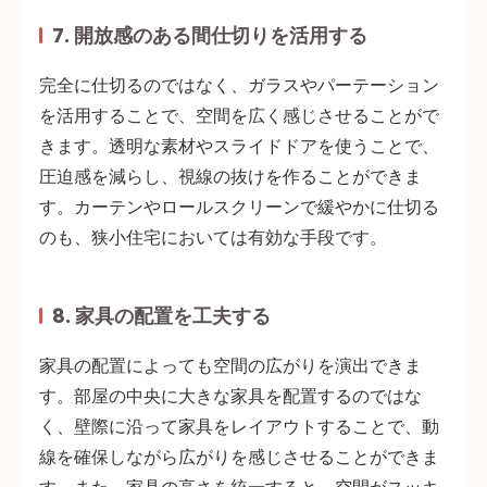
7. 開放感のある間仕切りを活用する
完全に仕切るのではなく、
ガラスやパーテーション
を活用
することで、空間を広く感じさせることがで
きます。透明な素材やスライドドアを使うことで、
圧迫感を減らし、視線の抜けを作ることができま
す。カーテンやロールスクリーンで緩やかに仕切る
のも、狭小住宅においては有効な手段です。
8. 家具の配置を工夫する
家具の配置によっても空間の広がりを演出できま
す。部屋の中央に大きな家具を配置するのではな
く、
壁際に沿って家具をレイアウト
することで、動
線を確保しながら広がりを感じさせることができま