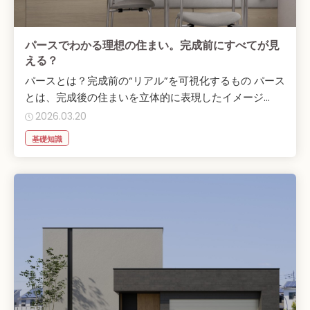
パースでわかる理想の住まい。完成前にすべてが見
える？
パースとは？完成前の“リアル”を可視化するもの パース
とは、完成後の住まいを立体的に表現したイメージ...
2026.03.20
基礎知識