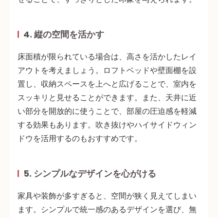
4. 縦の空間を活かす
床面積が限られている場合は、
高さを活かしたレイ
アウト
を考えましょう。ロフトベッドや壁面棚を設
置し、
収納スペースを上へと広げる
ことで、室内を
スッキリと見せることができます。また、天井に近
い部分を開放的に使うことで、部屋の圧迫感を軽減
する効果もあります。吹き抜けやハイサイドウィン
ドウを活用するのもおすすめです。
5. シンプルなデザインを心がける
家具や装飾が多すぎると、空間が狭く見えてしまい
ます。
シンプルで統一感のあるデザイン
を選び、無