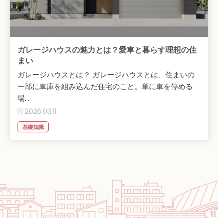
ガレージハウスの魅力とは？愛車と暮らす理想の住
まい
ガレージハウスとは？ ガレージハウスとは、住まいの
一部に車庫を組み込んだ住宅のこと。単に車を停める
場...
2026.03.11
基礎知識