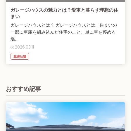
ガレージハウスの魅力とは？愛車と暮らす理想の住
まい
ガレージハウスとは？ ガレージハウスとは、住まいの
一部に車庫を組み込んだ住宅のこと。単に車を停める
場...
2026.03.11
基礎知識
おすすめ記事