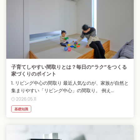
子育てしやすい間取りとは？毎日の“ラク”をつくる
家づくりのポイント
1. リビング中心の間取り 最近人気なのが、家族が自然と
集まりやすい「リビング中心」の間取り。 例え...
2026.05.11
基礎知識