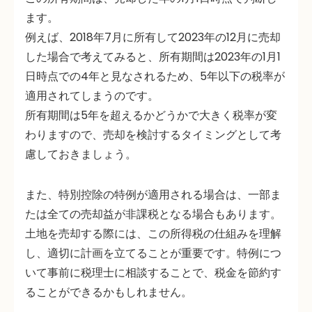
ます。
例えば、2018年7月に所有して2023年の12月に売却
した場合で考えてみると、所有期間は2023年の1月1
日時点での4年と見なされるため、5年以下の税率が
適用されてしまうのです。
所有期間は5年を超えるかどうかで大きく税率が変
わりますので、売却を検討するタイミングとして考
慮しておきましょう。
また、特別控除の特例が適用される場合は、一部ま
たは全ての売却益が非課税となる場合もあります。
土地を売却する際には、この所得税の仕組みを理解
し、適切に計画を立てることが重要です。特例につ
いて事前に税理士に相談することで、税金を節約す
ることができるかもしれません。