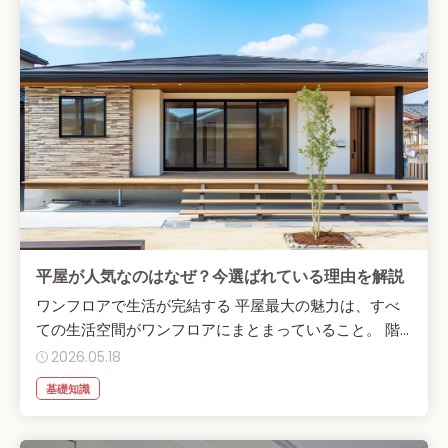
平屋が人気なのはなぜ？今選ばれている理由を解説
ワンフロアで生活が完結する 平屋最大の魅力は、すべ
ての生活空間がワンフロアにまとまっていること。 階...
2026.05.18
基礎知識