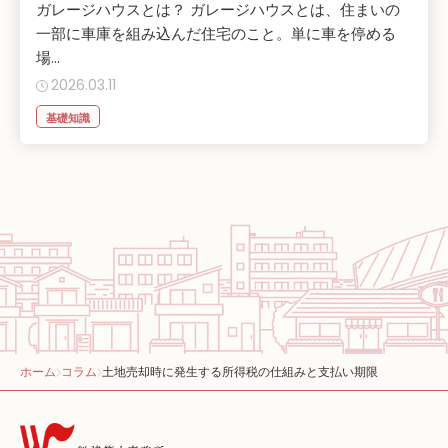
ガレージハウスとは？ ガレージハウスとは、住まいの
一部に車庫を組み込んだ住宅のこと。単に車を停める
場...
2026.03.11
基礎知識
ホーム
コラム
土地売却時に発生する所得税の仕組みと支払い期限