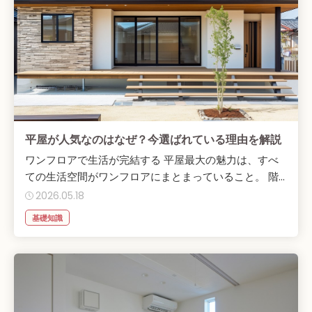
平屋が人気なのはなぜ？今選ばれている理由を解説
ワンフロアで生活が完結する 平屋最大の魅力は、すべ
ての生活空間がワンフロアにまとまっていること。 階...
2026.05.18
基礎知識