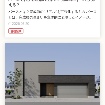
える？
パースとは？完成前の“リアル”を可視化するもの パース
とは、完成後の住まいを立体的に表現したイメージ...
2026.03.20
基礎知識