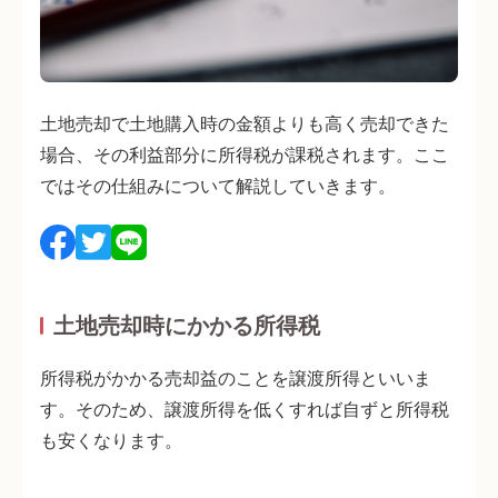
土地売却で土地購入時の金額よりも高く売却できた
場合、その利益部分に所得税が課税されます。ここ
ではその仕組みについて解説していきます。
土地売却時にかかる所得税
所得税がかかる売却益のことを譲渡所得といいま
す。そのため、譲渡所得を低くすれば自ずと所得税
も安くなります。