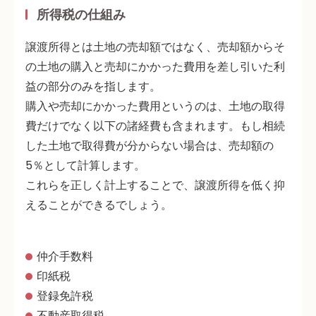
所得税の仕組み
譲渡所得とは土地の売却額ではなく、売却額からそ
の土地の購入と売却にかかった費用を差し引いた利
益の部分のみを指します。
購入や売却にかかった費用というのは、土地の取得
費だけでなく以下の諸経費も含まれます。もし相続
した土地で取得費が分からない場合は、売却額の
5％として計算します。
これらを正しく計上することで、譲渡所得を低く抑
えることができるでしょう。
仲介手数料
印紙税
登録免許税
不動産取得税