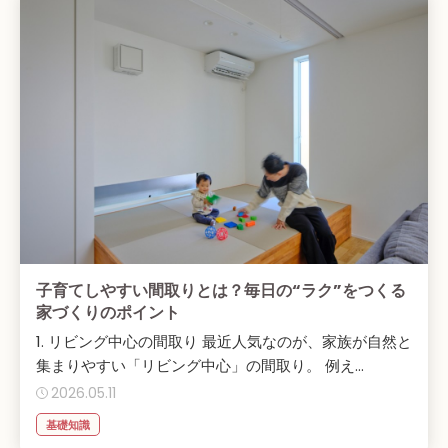
子育てしやすい間取りとは？毎日の“ラク”をつくる
家づくりのポイント
1. リビング中心の間取り 最近人気なのが、家族が自然と
集まりやすい「リビング中心」の間取り。 例え...
2026.05.11
基礎知識