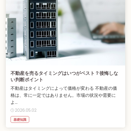
不動産を売るタイミングはいつがベスト？後悔しな
い判断ポイント
不動産はタイミングによって価格が変わる 不動産の価
格は、常に一定ではありません。市場の状況や需要に
よ...
2026.05.02
基礎知識