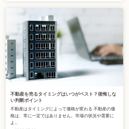
不動産を売るタイミングはいつがベスト？後悔しな
い判断ポイント
不動産はタイミングによって価格が変わる 不動産の価
格は、常に一定ではありません。市場の状況や需要に
よ...