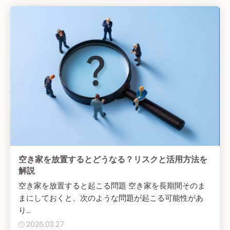
空き家を放置するとどうなる？リスクと活用方法を
解説
空き家を放置すると起こる問題 空き家を長期間そのま
まにしておくと、次のような問題が起こる可能性があ
り...
2026.03.27