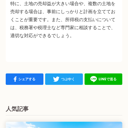
特に、土地の売却益が大きい場合や、複数の土地を
売却する場合は、事前にしっかりと計画を立ててお
くことが重要です。また、所得税の支払いについて
は、税務署や税理士など専門家に相談することで、
適切な対応ができるでしょう。
シェアする
つぶやく
LINEで送る
人気記事