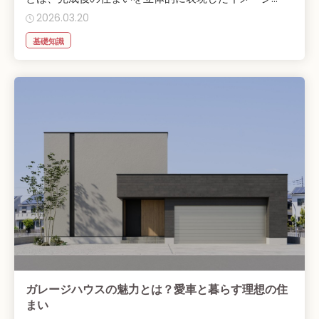
2026.03.20
基礎知識
ガレージハウスの魅力とは？愛車と暮らす理想の住
まい