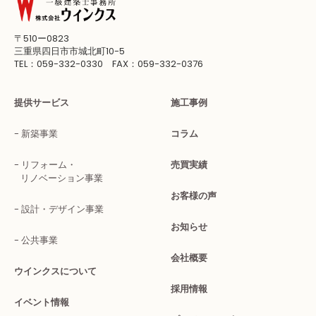
〒510ー0823
三重県四日市市城北町10-5
TEL：059-332-0330 FAX：059-332-0376
提供サービス
施工事例
新築事業
コラム
リフォーム・
売買実績
リノベーション事業
お客様の声
設計・デザイン事業
お知らせ
公共事業
会社概要
ウインクスについて
採用情報
イベント情報