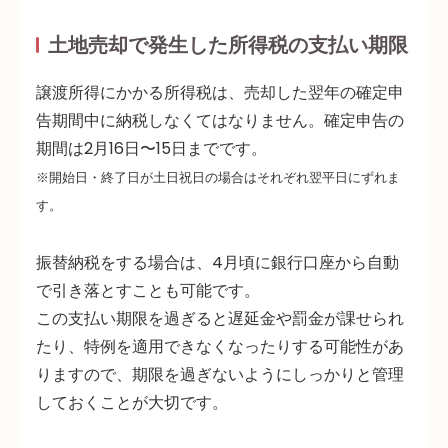
土地売却で発生した所得税の支払い期限
譲渡所得にかかる所得税は、売却した翌年の確定申
告期間中に納税しなくてはなりません。確定申告の
期間は2月16日〜15日までです。
※開始日・終了日が土日祝日の場合はそれぞれ翌平日にずれま
す。
振替納税をする場合は、4月頃に銀行口座から自動
で引き落とすことも可能です。
この支払い期限を過ぎると遅延金や罰金が課せられ
たり、特例を適用できなくなったりする可能性があ
りますので、期限を過ぎないようにしっかりと管理
しておくことが大切です。