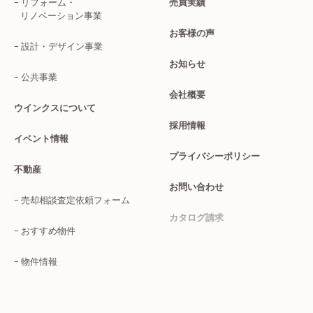
リフォーム・
売買実績
リノベーション事業
お客様の声
設計・デザイン事業
お知らせ
公共事業
会社概要
ウインクスについて
採用情報
イベント情報
プライバシーポリシー
不動産
お問い合わせ
売却相談査定依頼フォーム
カタログ請求
おすすめ物件
物件情報