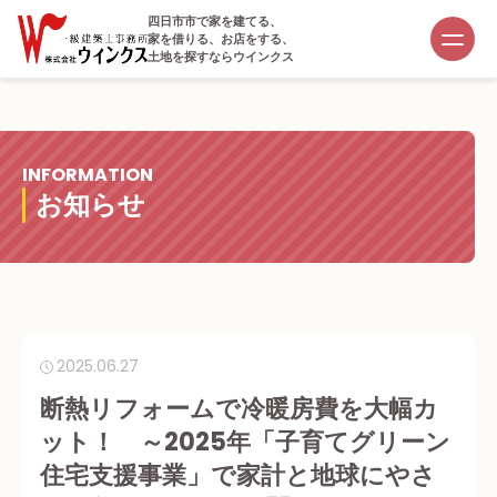
四日市市で家を建てる、
家を借りる、お店をする、
土地を探すならウインクス
INFORMATION
お知らせ
2025.06.27
断熱リフォームで冷暖房費を大幅カ
ット！ ～2025年「子育てグリーン
住宅支援事業」で家計と地球にやさ