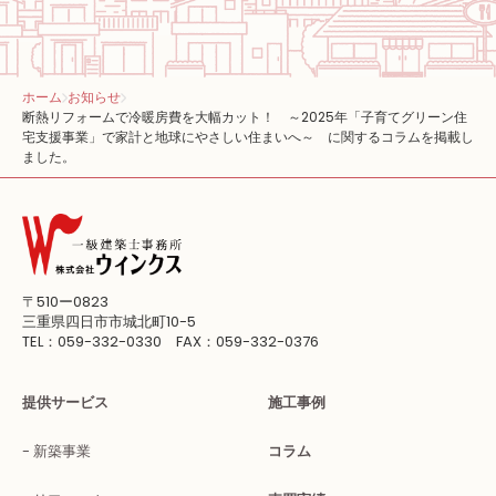
ホーム
お知らせ
断熱リフォームで冷暖房費を大幅カット！ ～2025年「子育てグリーン住
宅支援事業」で家計と地球にやさしい住まいへ～ に関するコラムを掲載し
ました。
〒510ー0823
三重県四日市市城北町10-5
TEL：059-332-0330 FAX：059-332-0376
提供サービス
施工事例
新築事業
コラム