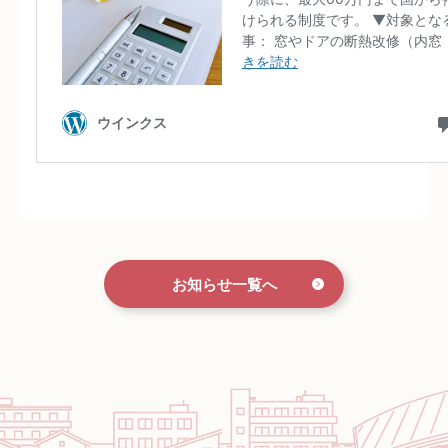
お知らせ一覧へ