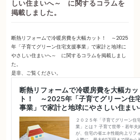
しい住まいへ～ に関するコラムを
掲載しました。
断熱リフォームで冷暖房費を大幅カット！ ～2025
年「子育てグリーン住宅支援事業」で家計と地球に
やさしい住まいへ～ に関するコラムを掲載しまし
た。
是非、ご覧ください。