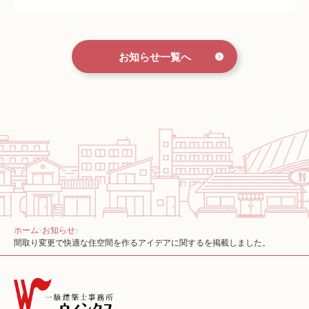
お知らせ一覧へ
ホーム
お知らせ
間取り変更で快適な住空間を作るアイデアに関するを掲載しました。