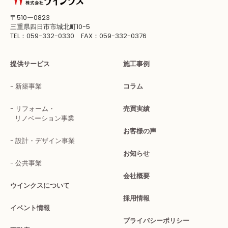
〒510ー0823
三重県四日市市城北町10-5
TEL：059-332-0330 FAX：059-332-0376
提供サービス
施工事例
新築事業
コラム
リフォーム・
売買実績
リノベーション事業
お客様の声
設計・デザイン事業
お知らせ
公共事業
会社概要
ウインクスについて
採用情報
イベント情報
プライバシーポリシー