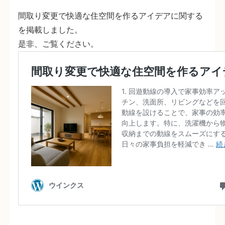
間取り変更で快適な住空間を作るアイデアに関する
を掲載しました。
是非、ご覧ください。