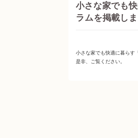
小さな家でも快
ラムを掲載しま
小さな家でも快適に暮らす
是非、ご覧ください。