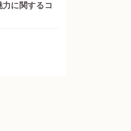
魅力に関するコ