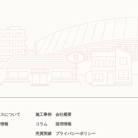
クスについて
施工事例
会社概要
ト情報
コラム
採用情報
売買実績
プライバシーポリシー