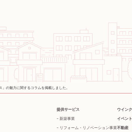
ス」の魅力に関するコラムを掲載しました。
提供サービス
ウイン
新築事業
イベン
リフォーム・
リノベーション事業
不動産