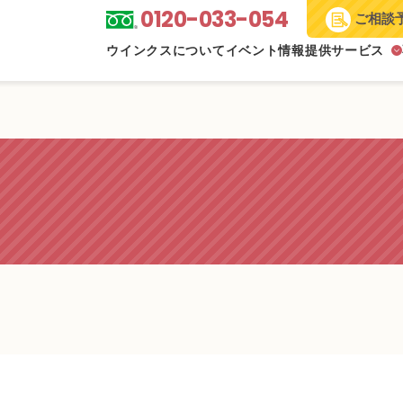
0120-033-054
ご相談
ウインクスについて
イベント情報
提供サービス