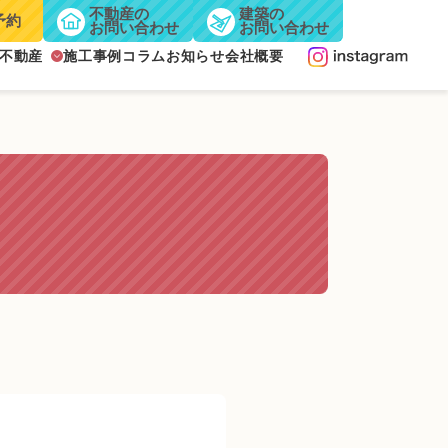
不動産の
建築の
予約
お問い合わせ
お問い合わせ
不動産
施工事例
コラム
お知らせ
会社概要