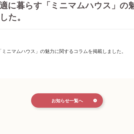
適に暮らす「ミニマムハウス」の
した。
「ミニマムハウス」の魅力に関するコラムを掲載しました。
お知らせ一覧へ