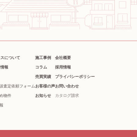
クスについて
施工事例
会社概要
ト情報
コラム
採用情報
売買実績
プライバシーポリシー
談査定依頼フォーム
お客様の声
お問い合わせ
め物件
お知らせ
カタログ請求
報