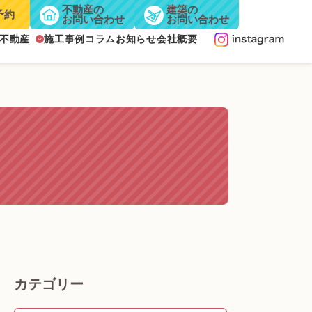
不動産の
建築の
予約
お問い合わせ
お問い合わせ
不動産
施工事例
コラム
お知らせ
会社概要
カテゴリー