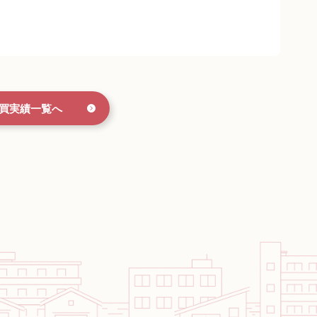
買実績一覧へ