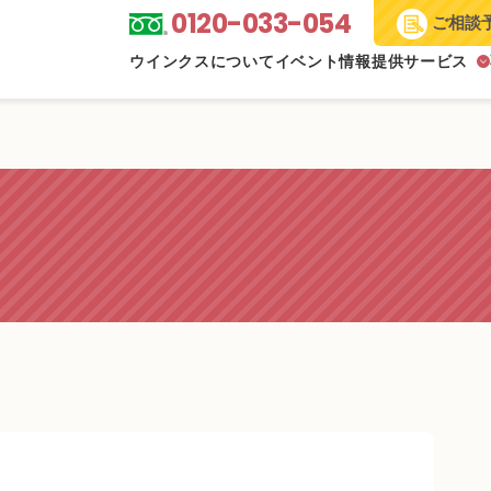
0120-033-054
ご相談
ウインクスについて
イベント情報
提供サービス