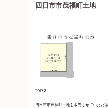
四日市市茂福町土地
2017.3
四日市市茂福町土地を販売させていただ