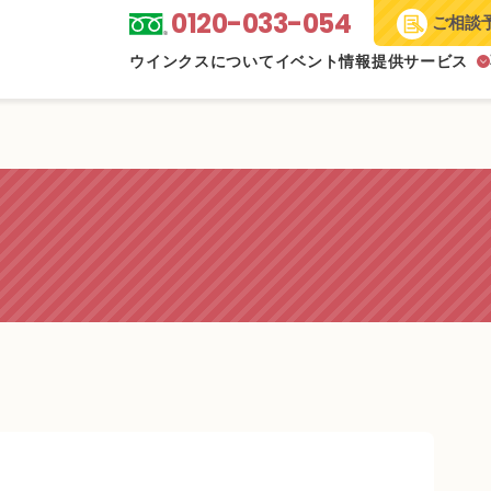
0120-033-054
ご相談
ウインクスについて
イベント情報
提供サービス