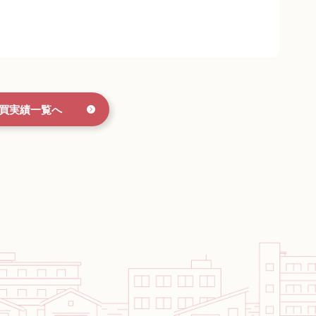
買実績一覧へ