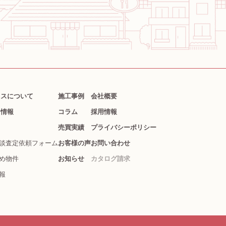
クスについて
施工事例
会社概要
ト情報
コラム
採用情報
売買実績
プライバシーポリシー
談査定依頼フォーム
お客様の声
お問い合わせ
め物件
お知らせ
カタログ請求
報