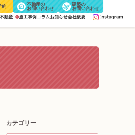
不動産の
建築の
予約
お問い合わせ
お問い合わせ
不動産
施工事例
コラム
お知らせ
会社概要
カテゴリー