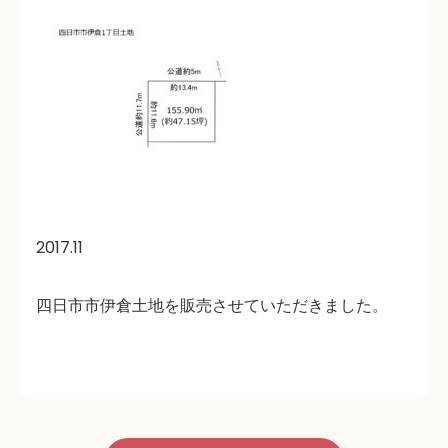
2017.11
四日市市伊倉土地を販売させていただきました。