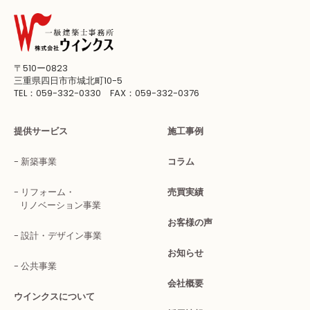
〒510ー0823
三重県四日市市城北町10-5
TEL：059-332-0330 FAX：059-332-0376
提供サービス
施工事例
新築事業
コラム
リフォーム・
売買実績
リノベーション事業
お客様の声
設計・デザイン事業
お知らせ
公共事業
会社概要
ウインクスについて