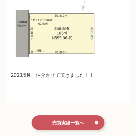
2023.5月、仲介させて頂きました！！
売買実績一覧へ