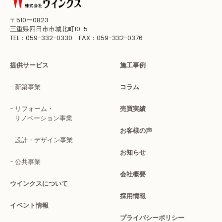
〒510ー0823
三重県四日市市城北町10-5
TEL：059-332-0330 FAX：059-332-0376
提供サービス
施工事例
新築事業
コラム
リフォーム・
売買実績
リノベーション事業
お客様の声
設計・デザイン事業
お知らせ
公共事業
会社概要
ウインクスについて
採用情報
イベント情報
プライバシーポリシー