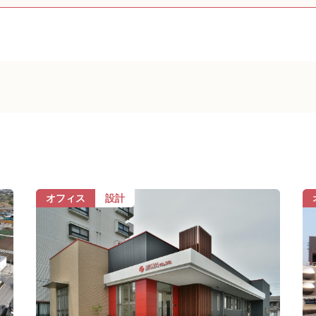
オフィス
設計