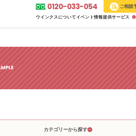
0120-033-054
ご相談
ウインクスについて
イベント情報
提供サービス
AMPLE
カテゴリーから探す