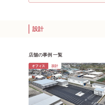
設計
店舗の事例 一覧
オフィス
設計