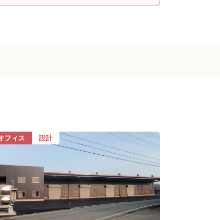
オフィス
設計