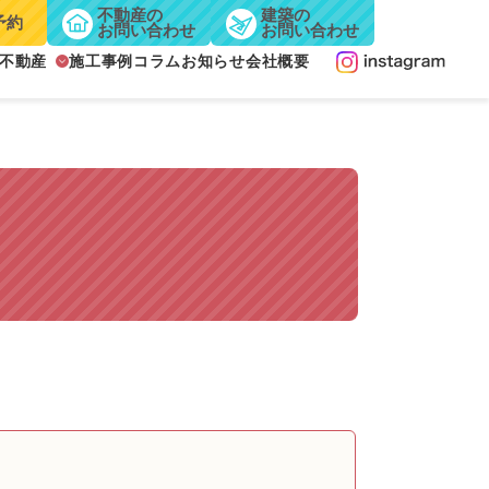
不動産の
建築の
予約
お問い合わせ
お問い合わせ
不動産
施工事例
コラム
お知らせ
会社概要