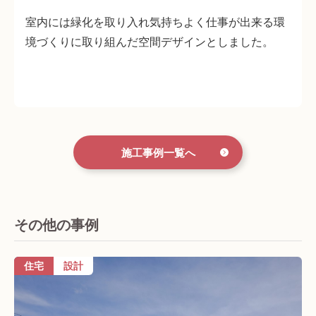
室内には緑化を取り入れ気持ちよく仕事が出来る環
境づくりに取り組んだ空間デザインとしました。
施工事例一覧へ
その他の事例
住宅
設計