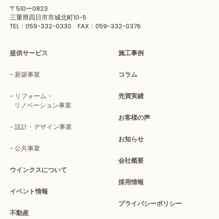
〒510ー0823
三重県四日市市城北町10-5
TEL：059-332-0330 FAX：059-332-0376
提供サービス
施工事例
新築事業
コラム
リフォーム・
売買実績
リノベーション事業
お客様の声
設計・デザイン事業
お知らせ
公共事業
会社概要
ウインクスについて
採用情報
イベント情報
プライバシーポリシー
不動産