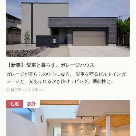
【新築】 愛車と暮らす、ガレージハウス
ガレージが暮らしの中心になる。 愛車を守るビルトインガ
レージと、光あふれる吹き抜けリビング。機能性と...
2016年5月
施工日：
住宅
設計